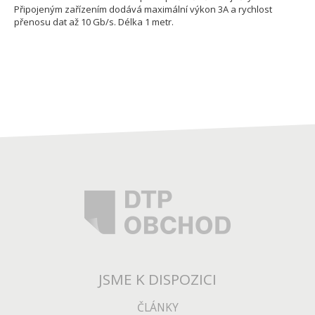
Připojeným zařízením dodává maximální výkon 3A a rychlost
přenosu dat až 10 Gb/s. Délka 1 metr.
JSME K DISPOZICI
ČLÁNKY