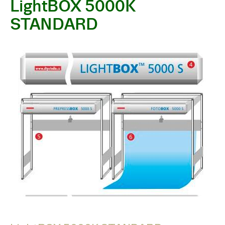
LightBOX 5000K
STANDARD