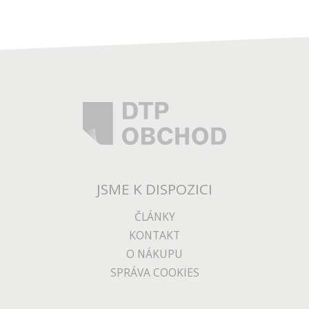
JSME K DISPOZICI
ČLÁNKY
KONTAKT
O NÁKUPU
SPRÁVA COOKIES