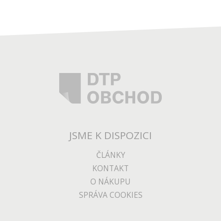
JSME K DISPOZICI
ČLÁNKY
KONTAKT
O NÁKUPU
SPRÁVA COOKIES