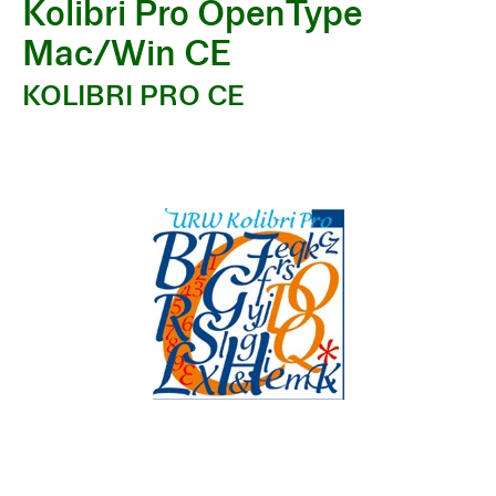
Kolibri Pro OpenType
Mac/Win CE
KOLIBRI PRO CE