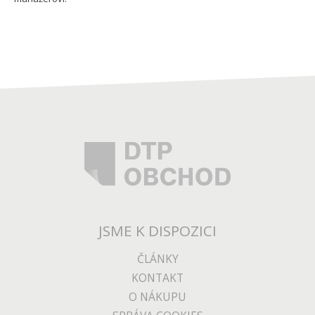
JSME K DISPOZICI
ČLÁNKY
KONTAKT
O NÁKUPU