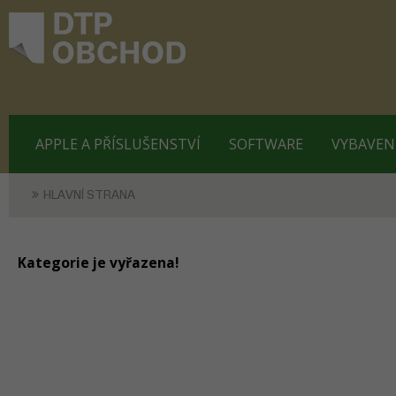
APPLE A PŘÍSLUŠENSTVÍ
SOFTWARE
VYBAVEN
HLAVNÍ STRANA
Kategorie je vyřazena!