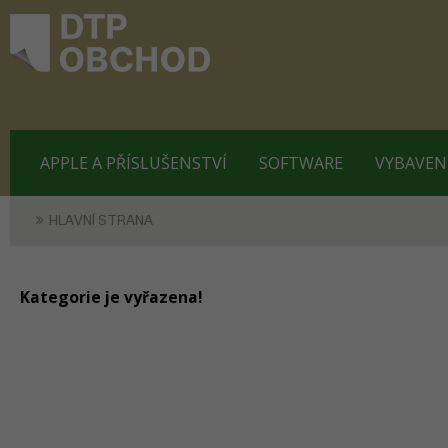
APPLE A PŘÍSLUŠENSTVÍ
SOFTWARE
VYBAVEN
HLAVNÍ STRANA
Kategorie je vyřazena!