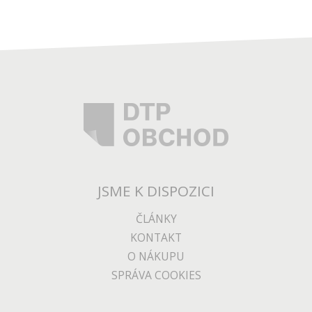
JSME K DISPOZICI
ČLÁNKY
KONTAKT
O NÁKUPU
SPRÁVA COOKIES