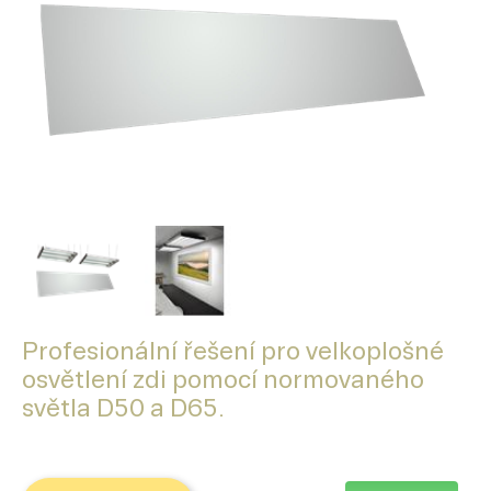
Profesionální řešení pro velkoplošné
osvětlení zdi pomocí normovaného
světla D50 a D65.