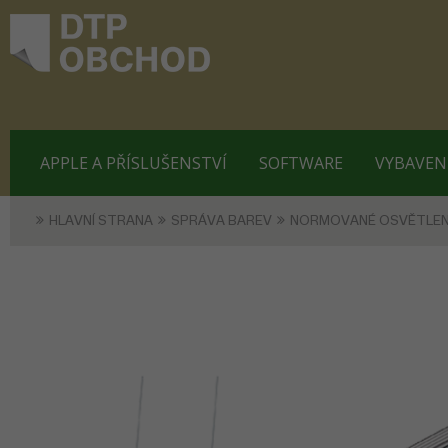
APPLE A PŘÍSLUŠENSTVÍ
SOFTWARE
VYBAVEN
HLAVNÍ STRANA
SPRÁVA BAREV
NORMOVANÉ OSVĚTLEN