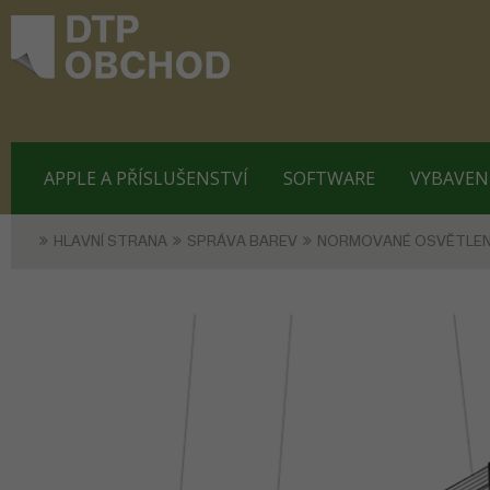
APPLE A PŘÍSLUŠENSTVÍ
SOFTWARE
VYBAVEN
HLAVNÍ STRANA
SPRÁVA BAREV
NORMOVANÉ OSVĚTLEN