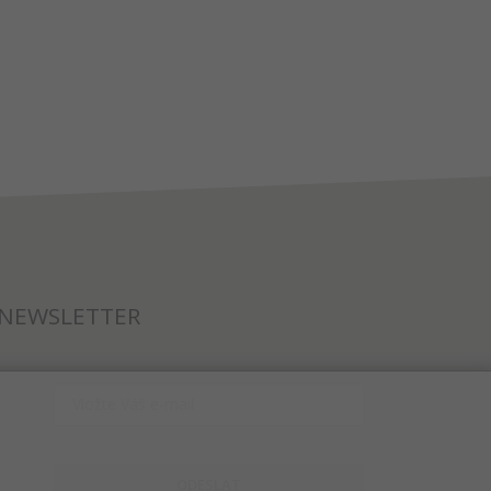
NEWSLETTER
ODESLAT