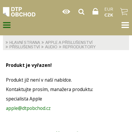
EUR
CZK
HLAVNÍ STRANA
APPLE A PŘÍSLUŠENSTVÍ
PŘÍSLUŠENSTVÍ
AUDIO
REPRODUKTORY
Produkt je vyřazen!
Produkt již není v naší nabídce.
Kontaktujte prosím, manažera produktu:
specialista Apple
apple@dtpobchod.cz