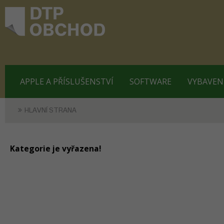
APPLE A PŘÍSLUŠENSTVÍ
SOFTWARE
VYBAVEN
HLAVNÍ STRANA
Kategorie je vyřazena!