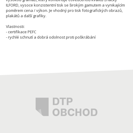
ILFORD, vysoce konzistentní tisk se širokým gamutem a vynikajícím
poměrem cena / výkon. Je vhodný pro tisk fotografických obrazů,
plakátů a další grafiky.
Vlastnosti:
- certifikace PEFC
- rychlé schnutí a dobrá odolnost proti poškrábání