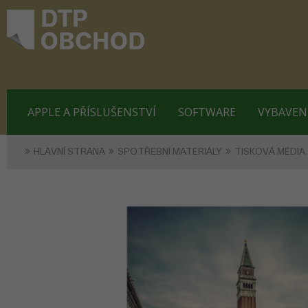
APPLE A PŘÍSLUŠENSTVÍ
SOFTWARE
VYBAVEN
HLAVNÍ STRANA
SPOTŘEBNÍ MATERIÁLY
TISKOVÁ MÉDIA