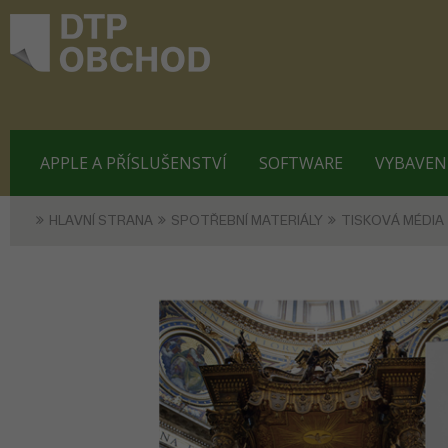
APPLE A PŘÍSLUŠENSTVÍ
SOFTWARE
VYBAVEN
HLAVNÍ STRANA
SPOTŘEBNÍ MATERIÁLY
TISKOVÁ MÉDIA