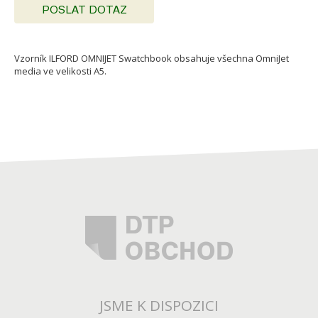
POSLAT DOTAZ
Vzorník ILFORD OMNIJET Swatchbook obsahuje všechna OmniJet
media ve velikosti A5.
JSME K DISPOZICI