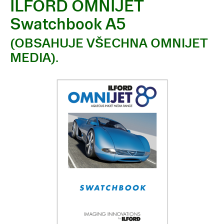
ILFORD OMNIJET
Swatchbook A5
(OBSAHUJE VŠECHNA OMNIJET
MEDIA).