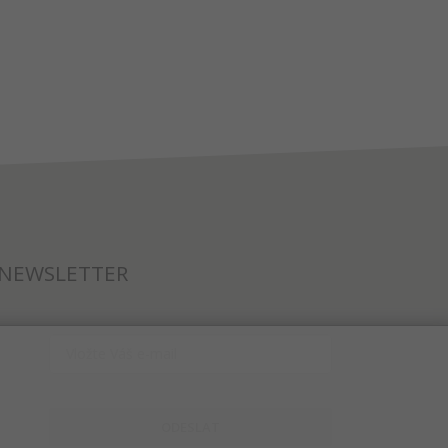
NEWSLETTER
ODESLAT