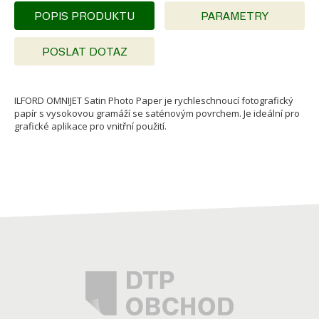
POPIS PRODUKTU
PARAMETRY
POSLAT DOTAZ
ILFORD OMNIJET Satin Photo Paper je rychleschnoucí fotografický
papír s vysokovou gramáží se saténovým povrchem. Je ideální pro
grafické aplikace pro vnitřní použití.