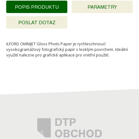
POPIS PRODUKTU
PARAMETRY
POSLAT DOTAZ
ILFORD OMNIJET Gloss Photo Paper je rychleschnoucí
vysokogramážový fotografický papír s lesklým povrchem. Ideální
využití nalezne pro grafické aplikace pro vnitřní použití.