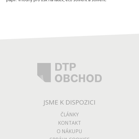
JSME K DISPOZICI
ČLÁNKY
KONTAKT
O NÁKUPU