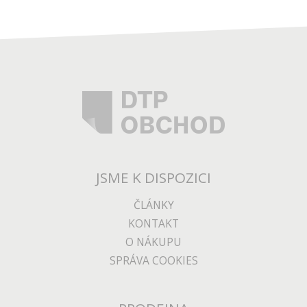
JSME K DISPOZICI
ČLÁNKY
KONTAKT
O NÁKUPU
SPRÁVA COOKIES