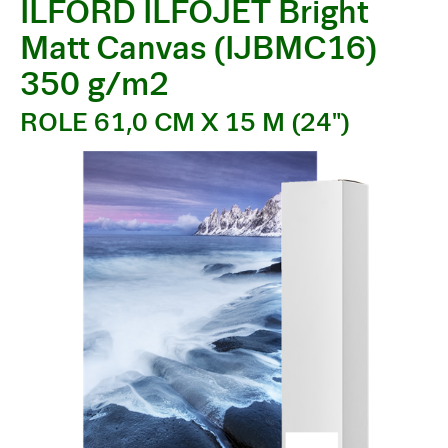
ILFORD ILFOJET Bright
Matt Canvas (IJBMC16)
350 g/m2
ROLE 61,0 CM X 15 M (24")