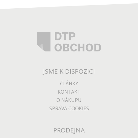
JSME K DISPOZICI
ČLÁNKY
KONTAKT
O NÁKUPU
SPRÁVA COOKIES
PRODEJNA