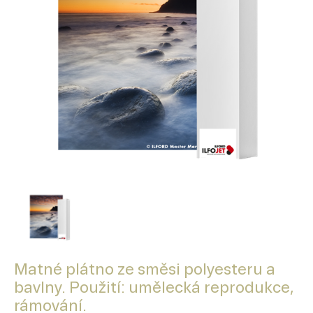
Matné plátno ze směsi polyesteru a
bavlny. Použití: umělecká reprodukce,
rámování.