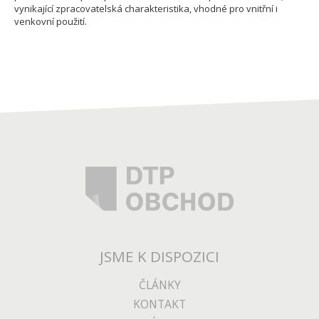
vynikající zpracovatelská charakteristika, vhodné pro vnitřní i
venkovní použití.
JSME K DISPOZICI
ČLÁNKY
KONTAKT