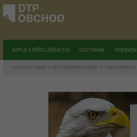
APPLE A PŘÍSLUŠENSTVÍ
SOFTWARE
VYBAVEN
HLAVNÍ STRANA
SPOTŘEBNÍ MATERIÁLY
TISKOVÁ MÉDIA