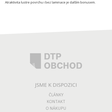
Atraktivita lustre povrchu i bez laminace je dalším bonusem.
JSME K DISPOZICI
ČLÁNKY
KONTAKT
O NÁKUPU