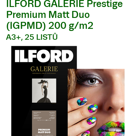
ILFORD GALERIE Prestige
Premium Matt Duo
(IGPMD) 200 g/m2
A3+, 25 LISTŮ