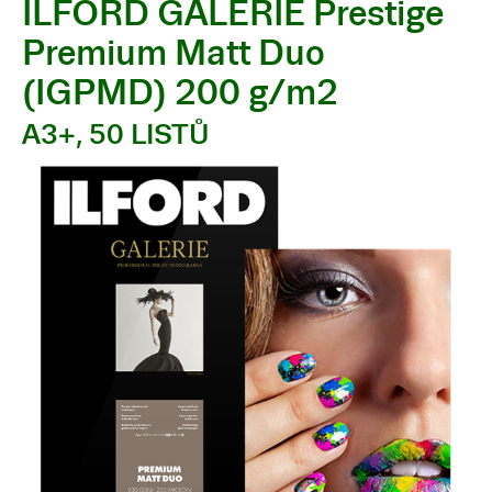
ILFORD GALERIE Prestige
Premium Matt Duo
(IGPMD) 200 g/m2
A3+, 50 LISTŮ