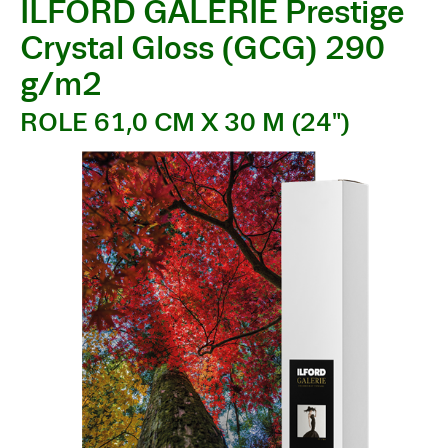
ILFORD GALERIE Prestige
Crystal Gloss (GCG) 290
g/m2
ROLE 61,0 CM X 30 M (24")