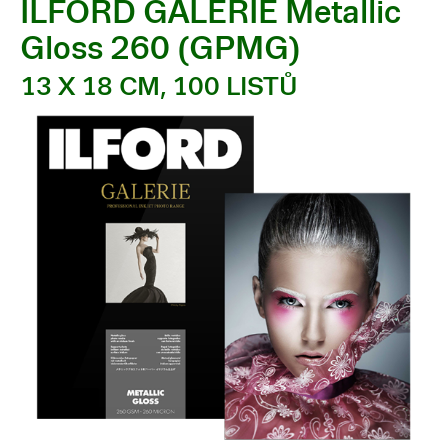
ILFORD GALERIE Metallic
Gloss 260 (GPMG)
13 X 18 CM, 100 LISTŮ