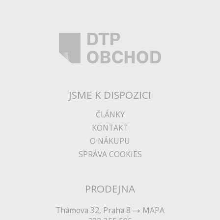
JSME K DISPOZICI
ČLÁNKY
KONTAKT
O NÁKUPU
SPRÁVA COOKIES
PRODEJNA
Thámova 32, Praha 8
MAPA