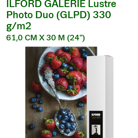
ILFORD GALERIE Lustre
Photo Duo (GLPD) 330
g/m2
61,0 CM X 30 M (24")