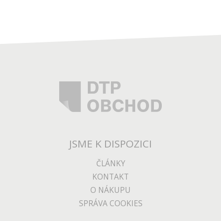
JSME K DISPOZICI
ČLÁNKY
KONTAKT
O NÁKUPU
SPRÁVA COOKIES