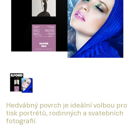
Hedvábný povrch je ideální volbou pro
tisk portrétů, rodinných a svatebních
fotografií.