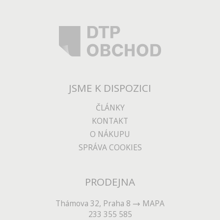
JSME K DISPOZICI
ČLÁNKY
KONTAKT
O NÁKUPU
SPRÁVA COOKIES
PRODEJNA
Thámova 32, Praha 8
MAPA
233 355 585