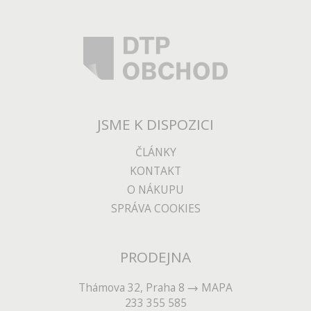
JSME K DISPOZICI
ČLÁNKY
KONTAKT
O NÁKUPU
SPRÁVA COOKIES
PRODEJNA
Thámova 32, Praha 8
MAPA
233 355 585