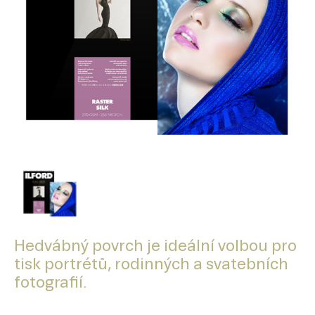
Hedvábný povrch je ideální volbou pro
tisk portrétů, rodinných a svatebních
fotografií.