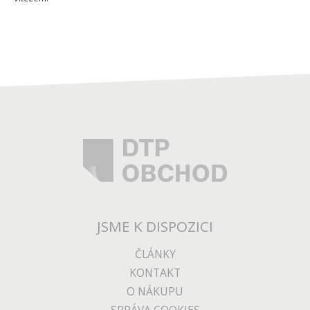
JSME K DISPOZICI
ČLÁNKY
KONTAKT
O NÁKUPU