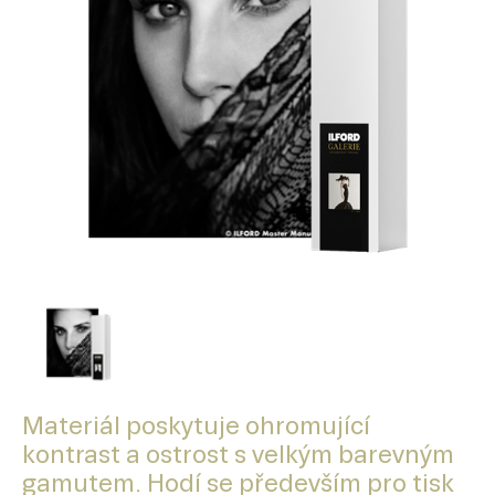
Materiál poskytuje ohromující
kontrast a ostrost s velkým barevným
gamutem. Hodí se především pro tisk