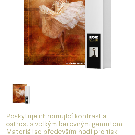
Poskytuje ohromující kontrast a
ostrost s velkým barevným gamutem.
Materiál se především hodí pro tisk