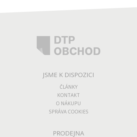
JSME K DISPOZICI
ČLÁNKY
KONTAKT
O NÁKUPU
SPRÁVA COOKIES
PRODEJNA