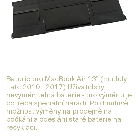
Baterie pro MacBook Air 13" (modely
Late 2010 - 2017) Uživatelsky
nevyměnitelná baterie - pro výměnu je
potřeba speciální nářadí. Po domluvě
možnost výměny na prodejně na
počkání a odeslání staré baterie na
recyklaci.