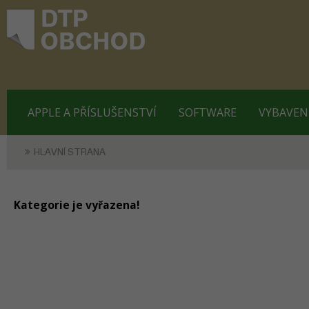
APPLE A PŘÍSLUŠENSTVÍ
SOFTWARE
VYBAVEN
HLAVNÍ STRANA
Kategorie je vyřazena!