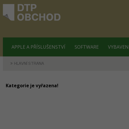
APPLE A PŘÍSLUŠENSTVÍ
SOFTWARE
VYBAVEN
HLAVNÍ STRANA
Kategorie je vyřazena!