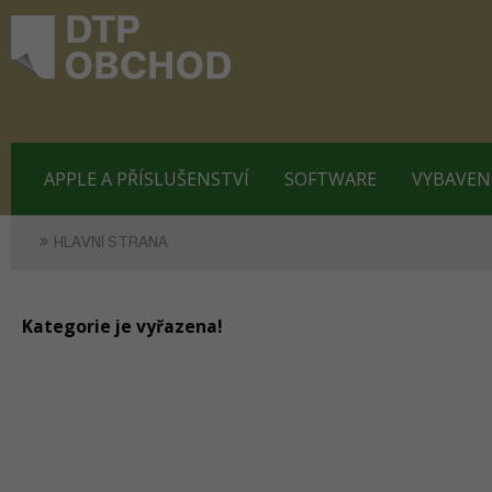
APPLE A PŘÍSLUŠENSTVÍ
SOFTWARE
VYBAVEN
HLAVNÍ STRANA
Kategorie je vyřazena!