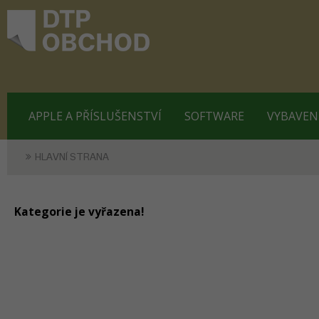
APPLE A PŘÍSLUŠENSTVÍ
SOFTWARE
VYBAVEN
HLAVNÍ STRANA
Kategorie je vyřazena!