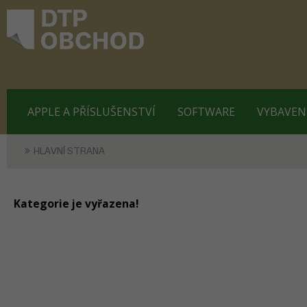
APPLE A PŘÍSLUŠENSTVÍ
SOFTWARE
VYBAVEN
HLAVNÍ STRANA
Kategorie je vyřazena!