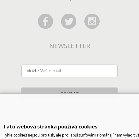
NEWSLETTER
ODESLAT
Tato webová stránka používá cookies
Tyhle cookies nejsou pro tisk, ale pro lepší surfování! Pomáhají nám vyladit v