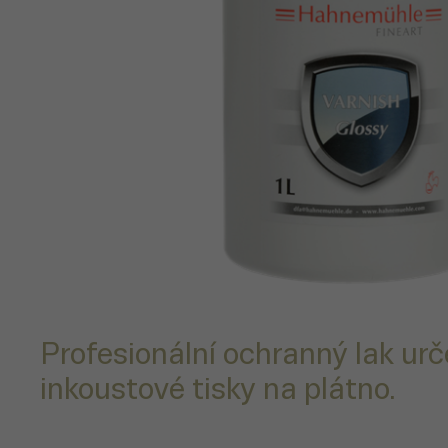
Profesionální ochranný lak urč
inkoustové tisky na plátno.