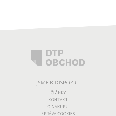
JSME K DISPOZICI
ČLÁNKY
KONTAKT
O NÁKUPU
SPRÁVA COOKIES