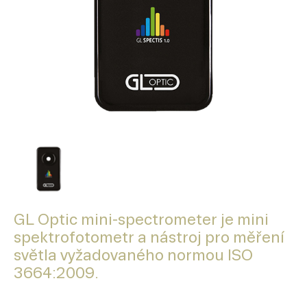
GL Optic mini-spectrometer je mini
spektrofotometr a nástroj pro měření
světla vyžadovaného normou ISO
3664:2009.