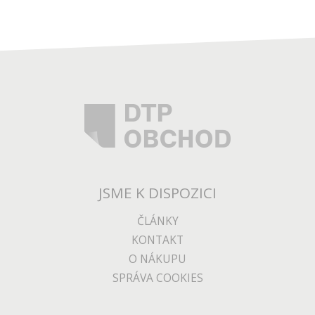
JSME K DISPOZICI
ČLÁNKY
KONTAKT
O NÁKUPU
SPRÁVA COOKIES