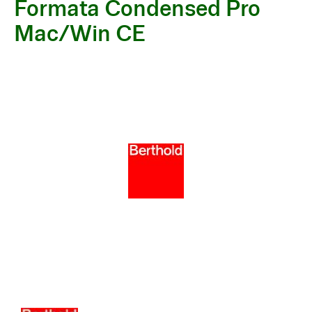
Formata Condensed Pro
Mac/Win CE