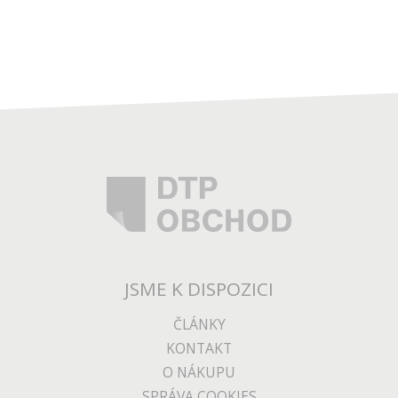
JSME K DISPOZICI
ČLÁNKY
KONTAKT
O NÁKUPU
SPRÁVA COOKIES